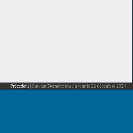
Précédant
| Suivant
Dernière mise à jour le 22 décembre 2024