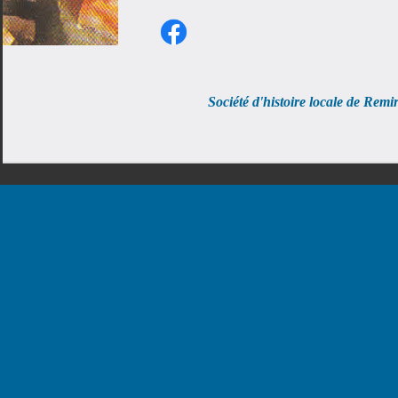
Société d'histoire locale de R