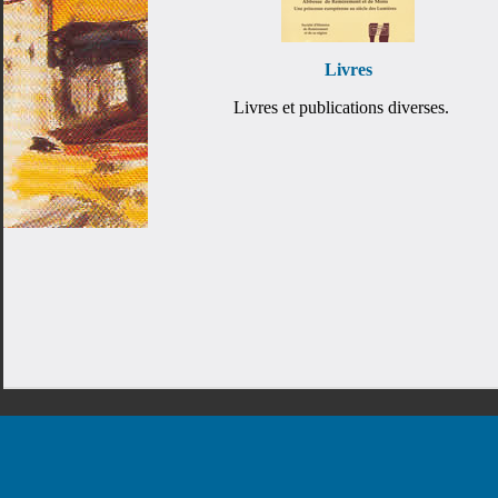
Livres
Livres et publications diverses.